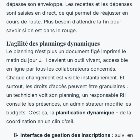
dépasse son enveloppe. Les recettes et les dépenses
sont saisies en direct, ce qui permet de réajuster en
cours de route. Plus besoin d’attendre la fin pour
savoir si on est dans le rouge.
L’agilité des plannings dynamiques
Le planning n’est plus un document figé imprimé le
matin du jour J. Il devient un outil vivant, accessible
en ligne par tous les collaborateurs concernés.
Chaque changement est visible instantanément. Et
surtout, les droits d’accès peuvent être granulaires :
un technicien voit son planning, un responsable RH
consulte les présences, un administrateur modifie les
budgets. C’est ça, la
planification dynamique
- de la
coordination en un clin d’œil.
📝
Interface de gestion des inscriptions
: suivi en