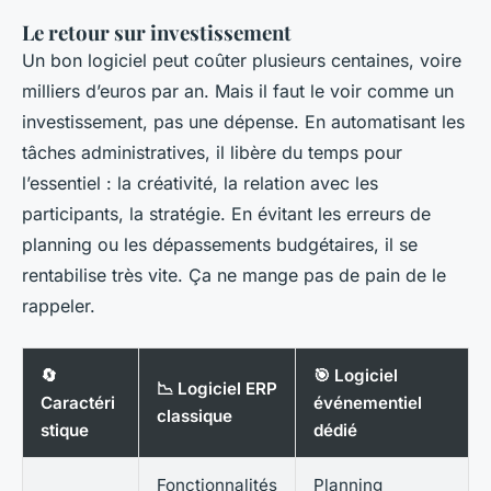
Le retour sur investissement
Un bon logiciel peut coûter plusieurs centaines, voire
milliers d’euros par an. Mais il faut le voir comme un
investissement, pas une dépense. En automatisant les
tâches administratives, il libère du temps pour
l’essentiel : la créativité, la relation avec les
participants, la stratégie. En évitant les erreurs de
planning ou les dépassements budgétaires, il se
rentabilise très vite. Ça ne mange pas de pain de le
rappeler.
🔄
🎯 Logiciel
📉 Logiciel ERP
Caractéri
événementiel
classique
stique
dédié
Fonctionnalités
Planning