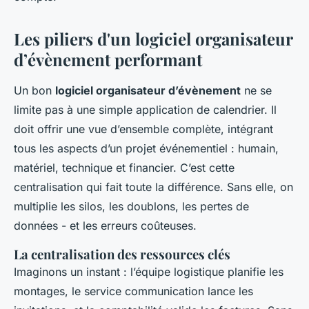
Les piliers d'un logiciel organisateur
d’évènement performant
Un bon
logiciel organisateur d’évènement
ne se
limite pas à une simple application de calendrier. Il
doit offrir une vue d’ensemble complète, intégrant
tous les aspects d’un projet événementiel : humain,
matériel, technique et financier. C’est cette
centralisation qui fait toute la différence. Sans elle, on
multiplie les silos, les doublons, les pertes de
données - et les erreurs coûteuses.
La centralisation des ressources clés
Imaginons un instant : l’équipe logistique planifie les
montages, le service communication lance les