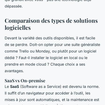
dépassée.
Comparaison des types de solutions
logicielles
Devant la variété des outils disponibles, il est facile
de se perdre. Doit-on opter pour une suite généraliste
comme Trello ou Monday, ou plutôt pour un logiciel
dédié ? Faut-il installer le logiciel en local ou le
prendre en mode cloud ? Chaque choix a ses
avantages.
SaaS vs On-premise
Le
SaaS
(Software as a Service) est devenu la norme.
Il suffit d’un navigateur pour accéder à l’outil, les
mises à jour sont automatiques, et la maintenance est