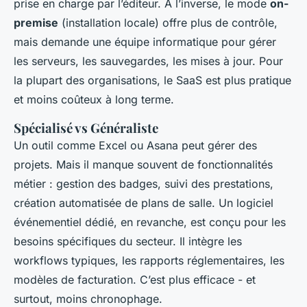
prise en charge par l’éditeur. À l’inverse, le mode
on-
premise
(installation locale) offre plus de contrôle,
mais demande une équipe informatique pour gérer
les serveurs, les sauvegardes, les mises à jour. Pour
la plupart des organisations, le SaaS est plus pratique
et moins coûteux à long terme.
Spécialisé vs Généraliste
Un outil comme Excel ou Asana peut gérer des
projets. Mais il manque souvent de fonctionnalités
métier : gestion des badges, suivi des prestations,
création automatisée de plans de salle. Un logiciel
événementiel dédié, en revanche, est conçu pour les
besoins spécifiques du secteur. Il intègre les
workflows typiques, les rapports réglementaires, les
modèles de facturation. C’est plus efficace - et
surtout, moins chronophage.