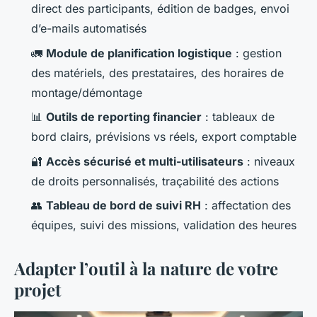
direct des participants, édition de badges, envoi
d’e-mails automatisés
🚛
Module de planification logistique
: gestion
des matériels, des prestataires, des horaires de
montage/démontage
📊
Outils de reporting financier
: tableaux de
bord clairs, prévisions vs réels, export comptable
🔐
Accès sécurisé et multi-utilisateurs
: niveaux
de droits personnalisés, traçabilité des actions
👥
Tableau de bord de suivi RH
: affectation des
équipes, suivi des missions, validation des heures
Adapter l’outil à la nature de votre
projet