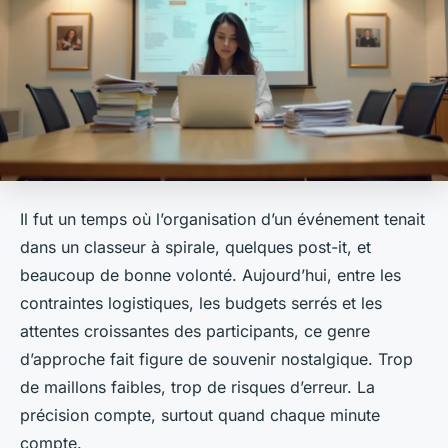
Il fut un temps où l’organisation d’un événement tenait
dans un classeur à spirale, quelques post-it, et
beaucoup de bonne volonté. Aujourd’hui, entre les
contraintes logistiques, les budgets serrés et les
attentes croissantes des participants, ce genre
d’approche fait figure de souvenir nostalgique. Trop
de maillons faibles, trop de risques d’erreur. La
précision compte, surtout quand chaque minute
compte.