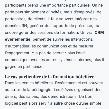
participants prend une importance particulière. On ne
parle plus simplement d’invités, mais d’employés, de
partenaires, de clients. Il faut souvent intégrer des
données RH, générer des rapports de présence, ou
encore gérer des sessions de formation. Un vrai
CRM
événementiel
permet de suivre les interactions,
d’automatiser les communications et de mesurer
l’engagement. Y a pas de secret : plus l’outil
communique avec les autres systèmes internes, plus il
gagne en pertinence.
Le cas particulier de la formation hôtelière
Dans les écoles hôtelières, l’événementiel est souvent
au cœur de la pédagogie. Les élèves organisent des
dîners, des salons, des démonstrations. Un bon
logiciel peut alors servir à autre chose qu’une simple