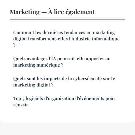
Marketing — À lire également
Comment les dernières tendances en marketing
digital transforment-elles l'industrie informatique
?
Quels avantages l'IA pourrait-elle apporter au
marketing numérique ?
Quels sont les impacts de la cybersécurité sur le
marketing digital ?
Top 5 logiciels d'organisation d'événements pour
réussir