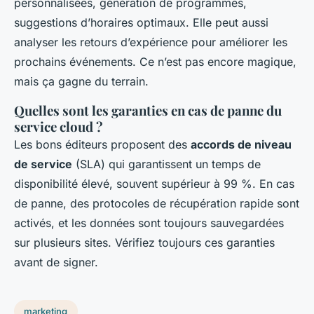
personnalisées, génération de programmes,
suggestions d’horaires optimaux. Elle peut aussi
analyser les retours d’expérience pour améliorer les
prochains événements. Ce n’est pas encore magique,
mais ça gagne du terrain.
Quelles sont les garanties en cas de panne du
service cloud ?
Les bons éditeurs proposent des
accords de niveau
de service
(SLA) qui garantissent un temps de
disponibilité élevé, souvent supérieur à 99 %. En cas
de panne, des protocoles de récupération rapide sont
activés, et les données sont toujours sauvegardées
sur plusieurs sites. Vérifiez toujours ces garanties
avant de signer.
marketing