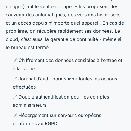
en ligne) ont le vent en poupe. Elles proposent des
sauvegardes automatiques, des versions historisées,
et un accès depuis n’importe quel appareil. En cas de
problème, on récupère rapidement ses données. Le
cloud, c’est aussi la garantie de continuité - même si
le bureau est fermé.
✅ Chiffrement des données sensibles à l’entrée et
à la sortie
✅ Journal d’audit pour suivre toutes les actions
effectuées
✅ Double authentification pour les comptes
administrateurs
✅ Hébergement sur serveurs européens
conformes au RGPD