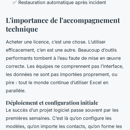
✅ Restauration automatique après incident
L’importance de l’accompagnement
technique
Acheter une licence, c’est une chose. L’utiliser
efficacement, c’en est une autre. Beaucoup d’outils
performants tombent à l’eau faute de mise en œuvre
correcte. Les équipes ne comprennent pas l’interface,
les données ne sont pas importées proprement, ou
pire : tout le monde continue d’utiliser Excel en
parallèle.
Déploiement et configuration initiale
Le succès d’un projet logiciel passe souvent par les
premières semaines. C’est là qu’on configure les
modèles, qu’on importe les contacts, qu’on forme les