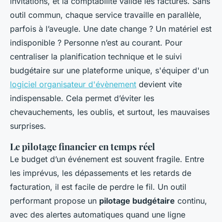
invitations, et la comptabilité valide les factures. Sans
outil commun, chaque service travaille en parallèle,
parfois à l’aveugle. Une date change ? Un matériel est
indisponible ? Personne n’est au courant. Pour
centraliser la planification technique et le suivi
budgétaire sur une plateforme unique, s'équiper d'un
logiciel organisateur d'évènement
devient vite
indispensable. Cela permet d’éviter les
chevauchements, les oublis, et surtout, les mauvaises
surprises.
Le pilotage financier en temps réel
Le budget d’un événement est souvent fragile. Entre
les imprévus, les dépassements et les retards de
facturation, il est facile de perdre le fil. Un outil
performant propose un
pilotage budgétaire
continu,
avec des alertes automatiques quand une ligne