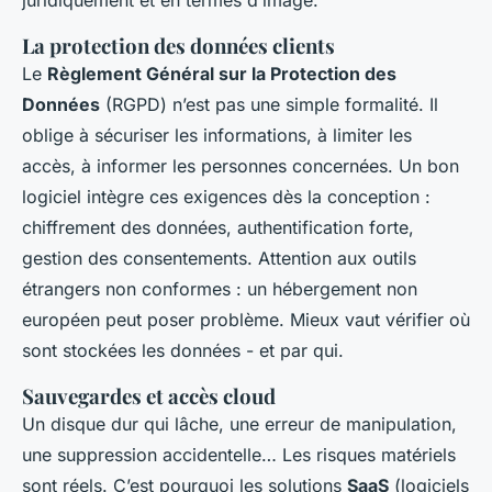
juridiquement et en termes d’image.
La protection des données clients
Le
Règlement Général sur la Protection des
Données
(RGPD) n’est pas une simple formalité. Il
oblige à sécuriser les informations, à limiter les
accès, à informer les personnes concernées. Un bon
logiciel intègre ces exigences dès la conception :
chiffrement des données, authentification forte,
gestion des consentements. Attention aux outils
étrangers non conformes : un hébergement non
européen peut poser problème. Mieux vaut vérifier où
sont stockées les données - et par qui.
Sauvegardes et accès cloud
Un disque dur qui lâche, une erreur de manipulation,
une suppression accidentelle… Les risques matériels
sont réels. C’est pourquoi les solutions
SaaS
(logiciels