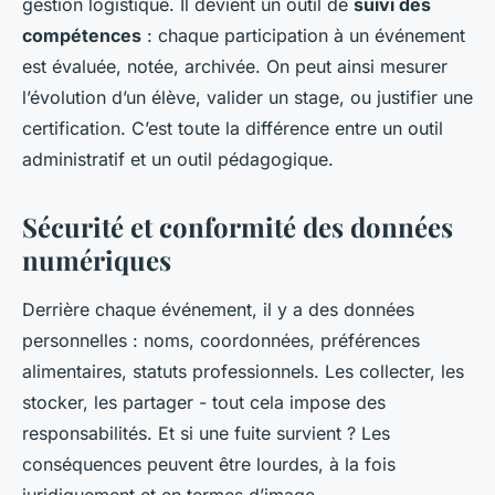
gestion logistique. Il devient un outil de
suivi des
compétences
: chaque participation à un événement
est évaluée, notée, archivée. On peut ainsi mesurer
l’évolution d’un élève, valider un stage, ou justifier une
certification. C’est toute la différence entre un outil
administratif et un outil pédagogique.
Sécurité et conformité des données
numériques
Derrière chaque événement, il y a des données
personnelles : noms, coordonnées, préférences
alimentaires, statuts professionnels. Les collecter, les
stocker, les partager - tout cela impose des
responsabilités. Et si une fuite survient ? Les
conséquences peuvent être lourdes, à la fois