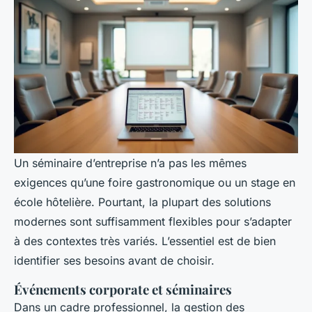
Un séminaire d’entreprise n’a pas les mêmes
exigences qu’une foire gastronomique ou un stage en
école hôtelière. Pourtant, la plupart des solutions
modernes sont suffisamment flexibles pour s’adapter
à des contextes très variés. L’essentiel est de bien
identifier ses besoins avant de choisir.
Événements corporate et séminaires
Dans un cadre professionnel, la gestion des