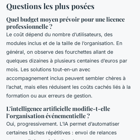
Questions les plus posées
Quel budget moyen prévoir pour une licence
professionnelle ?
Le coût dépend du nombre d’utilisateurs, des
modules inclus et de la taille de l’organisation. En
général, on observe des fourchettes allant de
quelques dizaines à plusieurs centaines d’euros par
mois. Les solutions tout-en-un avec
accompagnement inclus peuvent sembler chères à
l’achat, mais elles réduisent les coûts cachés liés à la
formation ou aux erreurs de gestion.
L’intelligence artificielle modifie-t-elle
l’organisation événementielle ?
Oui, progressivement. L’IA permet d’automatiser
certaines tâches répétitives : envoi de relances