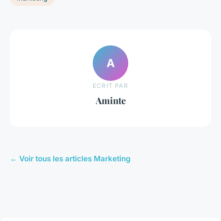
A
ECRIT PAR
Aminte
← Voir tous les articles Marketing