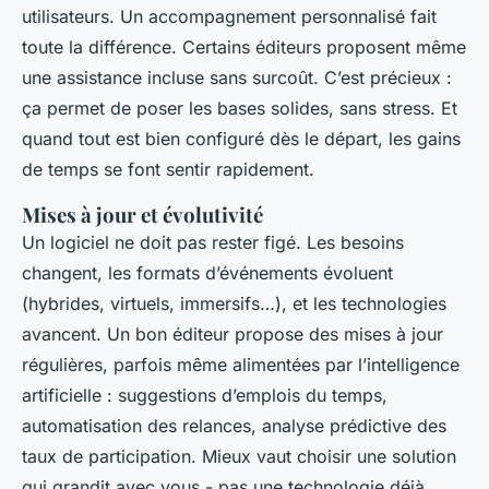
utilisateurs. Un accompagnement personnalisé fait
toute la différence. Certains éditeurs proposent même
une assistance incluse sans surcoût. C’est précieux :
ça permet de poser les bases solides, sans stress. Et
quand tout est bien configuré dès le départ, les gains
de temps se font sentir rapidement.
Mises à jour et évolutivité
Un logiciel ne doit pas rester figé. Les besoins
changent, les formats d’événements évoluent
(hybrides, virtuels, immersifs…), et les technologies
avancent. Un bon éditeur propose des mises à jour
régulières, parfois même alimentées par l’intelligence
artificielle : suggestions d’emplois du temps,
automatisation des relances, analyse prédictive des
taux de participation. Mieux vaut choisir une solution
qui grandit avec vous - pas une technologie déjà