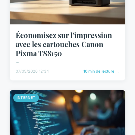
Économisez sur l'impression
avec les cartouches Canon
Pixma TS8150
...
07/05/2026 12:34
10 min de lecture →
INTERNET