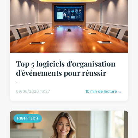
Top 5 logiciels d'organisation
d'événements pour réussir
...
09/06/2026 16:27
10 min de lecture →
HIGH TECH