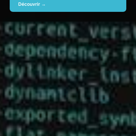
Découvrir →