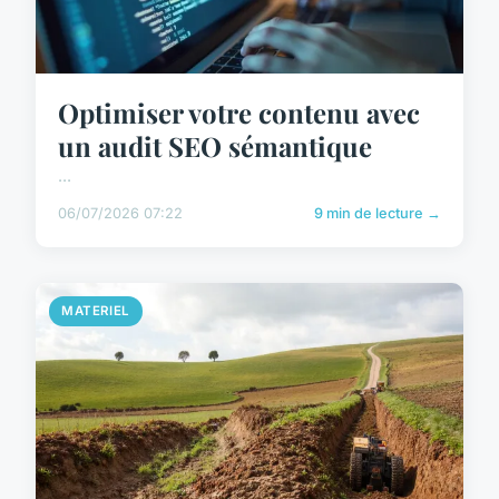
Optimiser votre contenu avec
un audit SEO sémantique
...
06/07/2026 07:22
9 min de lecture →
MATERIEL