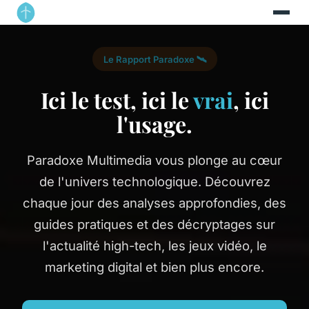
Le Rapport Paradoxe 🛰️
Ici le test, ici le
vrai
, ici
l'usage.
Paradoxe Multimedia vous plonge au cœur
de l'univers technologique. Découvrez
chaque jour des analyses approfondies, des
guides pratiques et des décryptages sur
l'actualité high-tech, les jeux vidéo, le
marketing digital et bien plus encore.